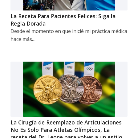
La Receta Para Pacientes Felices: Siga la
Regla Dorada
Desde el momento en que inicié mi práctica médica
hace más…
La Cirugía de Reemplazo de Articulaciones
No Es Solo Para Atletas Olímpicos, La
receta del Dr. Leone para volver a un estilo