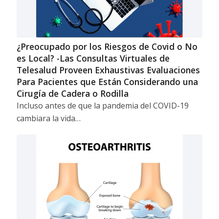
¿Preocupado por los Riesgos de Covid o No
es Local? -Las Consultas Virtuales de
Telesalud Proveen Exhaustivas Evaluaciones
Para Pacientes que Están Considerando una
Cirugía de Cadera o Rodilla
Incluso antes de que la pandemia del COVID-19
cambiara la vida…