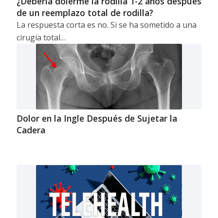
¿Debería dolerme la rodilla 1-2 años después
de un reemplazo total de rodilla?
La respuesta corta es no. Si se ha sometido a una
cirugía total…
Dolor en la Ingle Después de Sujetar la
Cadera