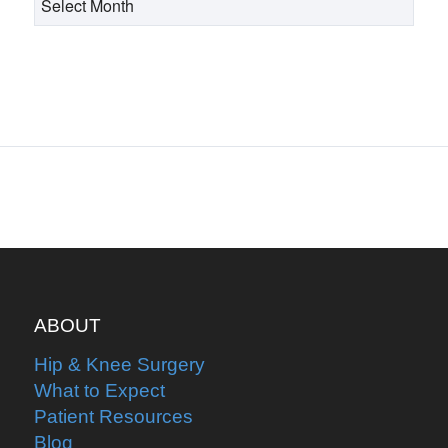
ABOUT
Hip & Knee Surgery
What to Expect
Patient Resources
Blog