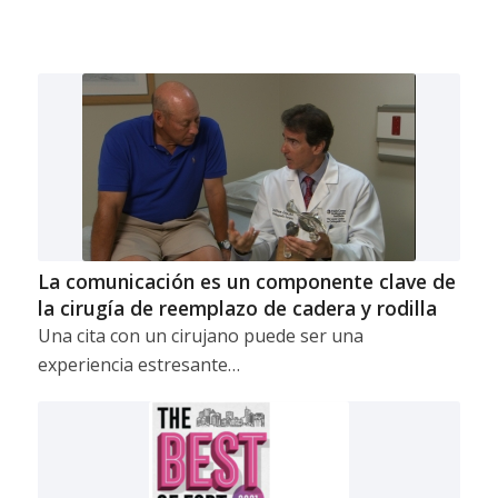
La comunicación es un componente clave de
la cirugía de reemplazo de cadera y rodilla
Una cita con un cirujano puede ser una
experiencia estresante…