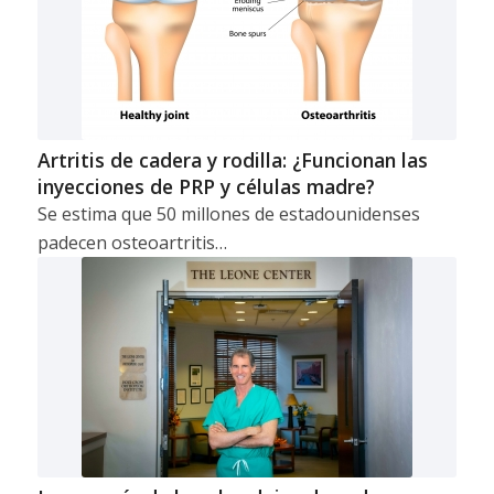
Artritis de cadera y rodilla: ¿Funcionan las
inyecciones de PRP y células madre?
Se estima que 50 millones de estadounidenses
padecen osteoartritis…